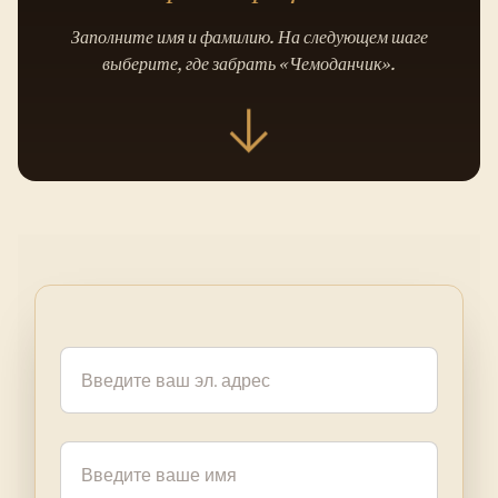
Заполните имя и фамилию. На следующем шаге
выберите, где забрать «Чемоданчик».
↓