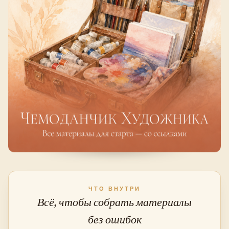
ЧТО ВНУТРИ
Всё, чтобы собрать материалы
без ошибок