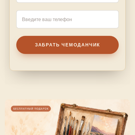
ЗАБРАТЬ ЧЕМОДАНЧИК